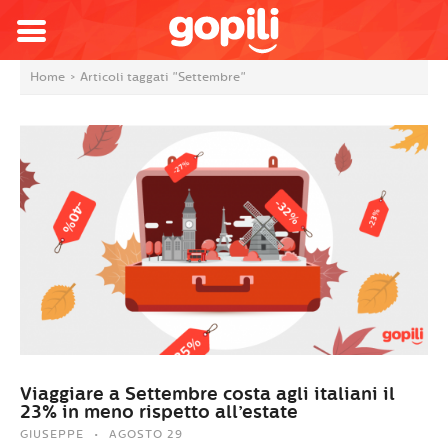
Home
>
Articoli taggati "Settembre"
Viaggiare a Settembre costa agli italiani il
23% in meno rispetto all’estate
GIUSEPPE
AGOSTO 29