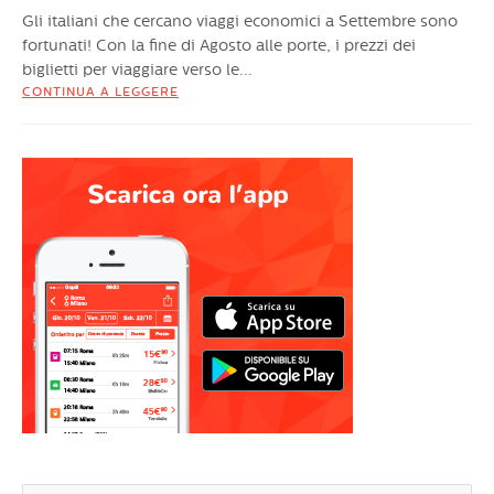
Gli italiani che cercano viaggi economici a Settembre sono
fortunati! Con la fine di Agosto alle porte, i prezzi dei
biglietti per viaggiare verso le...
CONTINUA A LEGGERE