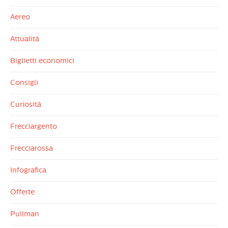
Aereo
Attualità
Biglietti economici
Consigli
Curiosità
Frecciargento
Frecciarossa
Infografica
Offerte
Pullman