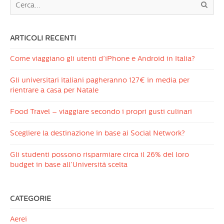
ARTICOLI RECENTI
Come viaggiano gli utenti d’iPhone e Android in Italia?
Gli universitari italiani pagheranno 127€ in media per
rientrare a casa per Natale
Food Travel – viaggiare secondo i propri gusti culinari
Scegliere la destinazione in base ai Social Network?
Gli studenti possono risparmiare circa il 26% del loro
budget in base all’Università scelta
CATEGORIE
Aerei