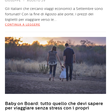
GIUSEPPE
AGOSTO 29
Gli italiani che cercano viaggi economici a Settembre sono
fortunati! Con la fine di Agosto alle porte, i prezzi dei
biglietti per viaggiare verso le...
CONTINUA A LEGGERE
Baby on Board: tutto quello che devi sapere
per viaggiare senza stress con i propri