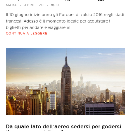
MARA
APRILE 20
0
Il 10 giugno inizieranno gli Europei di calcio 2016 negli stadi
francesi. Adesso è il momento ideale per acquistare i
biglietti per andare e viaggiare in...
CONTINUA A LEGGERE
Da quale lato dell’aereo sedersi per godersi