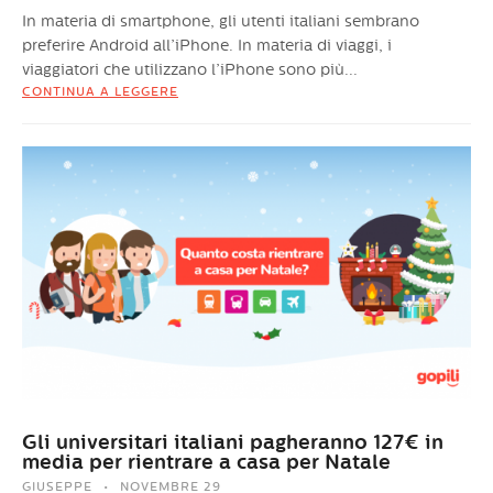
In materia di smartphone, gli utenti italiani sembrano
preferire Android all’iPhone. In materia di viaggi, i
viaggiatori che utilizzano l’iPhone sono più...
CONTINUA A LEGGERE
Gli universitari italiani pagheranno 127€ in
media per rientrare a casa per Natale
GIUSEPPE
NOVEMBRE 29