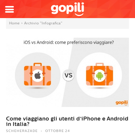
Home
>
Archivio "Infografica"
Come viaggiano gli utenti d’iPhone e Android
in Italia?
SCHEHERAZADE
OTTOBRE 24