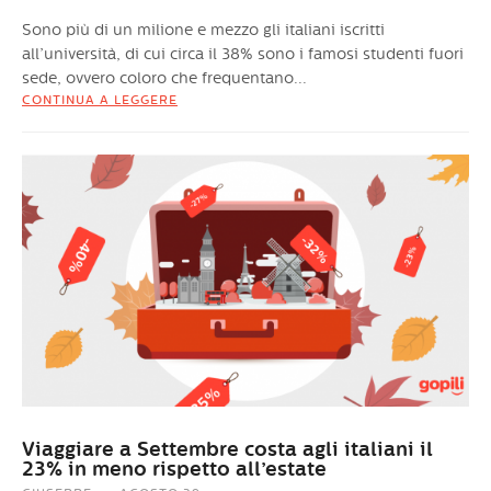
Sono più di un milione e mezzo gli italiani iscritti
all’università, di cui circa il 38% sono i famosi studenti fuori
sede, ovvero coloro che frequentano...
CONTINUA A LEGGERE
Viaggiare a Settembre costa agli italiani il
23% in meno rispetto all’estate