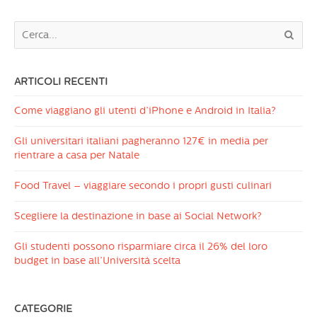
ARTICOLI RECENTI
Come viaggiano gli utenti d’iPhone e Android in Italia?
Gli universitari italiani pagheranno 127€ in media per
rientrare a casa per Natale
Food Travel – viaggiare secondo i propri gusti culinari
Scegliere la destinazione in base ai Social Network?
Gli studenti possono risparmiare circa il 26% del loro
budget in base all’Università scelta
CATEGORIE