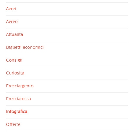
Aerei
Aereo
Attualità
Biglietti economici
Consigli
Curiosità
Frecciargento
Frecciarossa
Infografica
Offerte