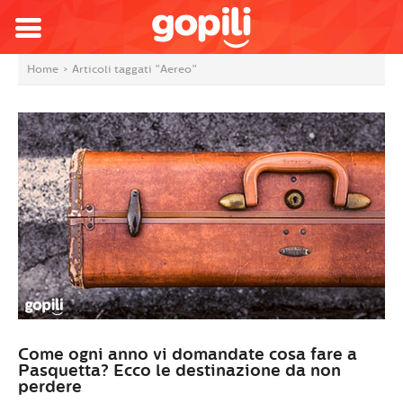
Home
>
Articoli taggati "Aereo"
Come ogni anno vi domandate cosa fare a
Pasquetta? Ecco le destinazione da non
perdere