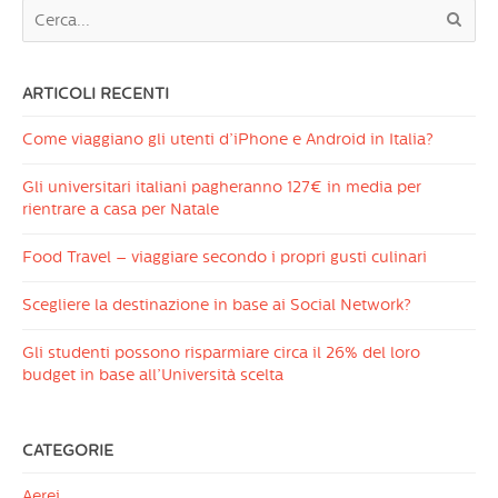
ARTICOLI RECENTI
Come viaggiano gli utenti d’iPhone e Android in Italia?
Gli universitari italiani pagheranno 127€ in media per
rientrare a casa per Natale
Food Travel – viaggiare secondo i propri gusti culinari
Scegliere la destinazione in base ai Social Network?
Gli studenti possono risparmiare circa il 26% del loro
budget in base all’Università scelta
CATEGORIE
Aerei