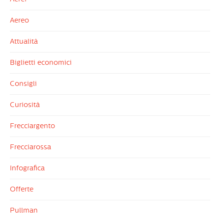
Aereo
Attualità
Biglietti economici
Consigli
Curiosità
Frecciargento
Frecciarossa
Infografica
Offerte
Pullman