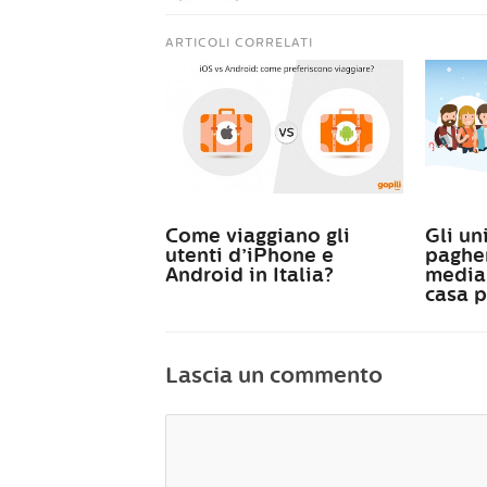
ARTICOLI CORRELATI
Come viaggiano gli
Gli uni
utenti d’iPhone e
paghe
Android in Italia?
media 
casa p
Lascia un commento