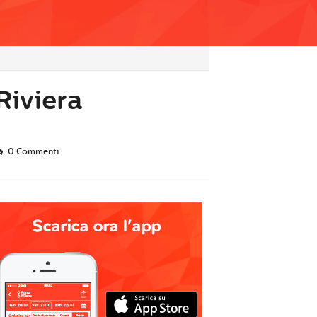
Riviera
0 Commenti